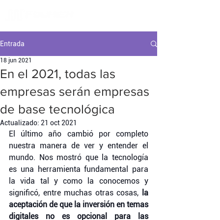
Entrada
18 jun 2021
En el 2021, todas las
empresas serán empresas
de base tecnológica
Actualizado:
21 oct 2021
El último año cambió por completo 
nuestra manera de ver y entender el 
mundo. Nos mostró que la tecnología 
es una herramienta fundamental para 
la vida tal y como la conocemos y 
significó, entre muchas otras cosas, 
la 
aceptación de que la inversión en temas 
digitales no es opcional para las 