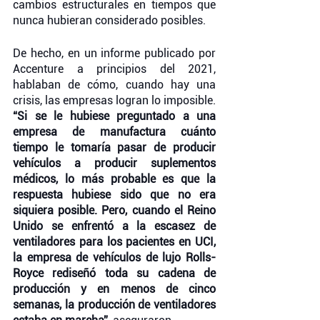
cambios estructurales en tiempos que 
nunca hubieran considerado posibles. 
De hecho, en un informe publicado por 
Accenture a principios del 2021, 
hablaban de cómo, cuando hay una 
crisis, las empresas logran lo imposible. 
“Si se le hubiese preguntado a una 
empresa de manufactura cuánto 
tiempo le tomaría pasar de producir 
vehículos a producir suplementos 
médicos, lo más probable es que la 
respuesta hubiese sido que no era 
siquiera posible. Pero, cuando el Reino 
Unido se enfrentó a la escasez de 
ventiladores para los pacientes en UCI, 
la empresa de vehículos de lujo Rolls-
Royce rediseñó toda su cadena de 
producción y en menos de cinco 
semanas, la producción de ventiladores 