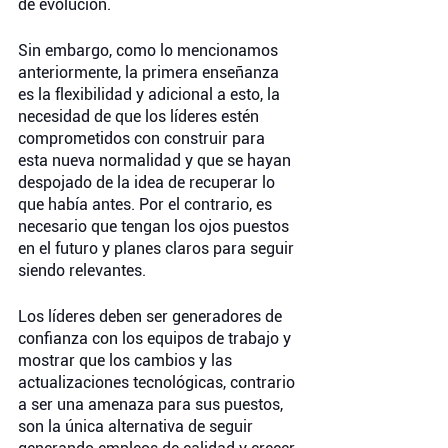
de evolución. 
Sin embargo, como lo mencionamos 
anteriormente, la primera enseñanza 
es la flexibilidad y adicional a esto, la 
necesidad de que los líderes estén 
comprometidos con construir para 
esta nueva normalidad y que se hayan 
despojado de la idea de recuperar lo 
que había antes. Por el contrario, es 
necesario que tengan los ojos puestos 
en el futuro y planes claros para seguir 
siendo relevantes. 
Los líderes deben ser generadores de 
confianza con los equipos de trabajo y 
mostrar que los cambios y las 
actualizaciones tecnológicas, contrario 
a ser una amenaza para sus puestos, 
son la única alternativa de seguir 