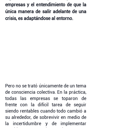
empresas y el entendimiento de que la 
única manera de salir adelante de una 
crisis, es adaptándose al entorno.
Pero no se trató únicamente de un tema 
de consciencia colectiva. En la práctica, 
todas las empresas se toparon de 
frente con la difícil tarea de seguir 
siendo rentables cuando todo cambió a 
su alrededor, de sobrevivir en medio de 
la incertidumbre y de implementar 