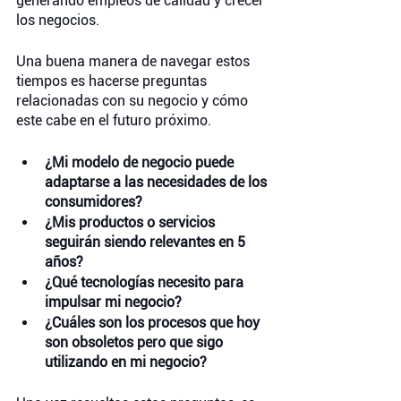
generando empleos de calidad y crecer 
los negocios. 
Una buena manera de navegar estos 
tiempos es hacerse preguntas 
relacionadas con su negocio y cómo 
este cabe en el futuro próximo.
¿Mi modelo de negocio puede 
adaptarse a las necesidades de los 
consumidores?
¿Mis productos o servicios 
seguirán siendo relevantes en 5 
años? 
¿Qué tecnologías necesito para 
impulsar mi negocio?
¿Cuáles son los procesos que hoy 
son obsoletos pero que sigo 
utilizando en mi negocio?