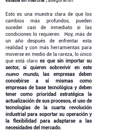
estaba en marcha”, 
aseguraron. 
Esto es una muestra clara de que los 
cambios más profundos, pueden 
suceder casi de inmediato si las 
condiciones lo requieren.  Hoy, más de 
un año después de enfrentar esta 
realidad y con más herramientas para 
moverse en medio de la rareza, lo único 
que está claro 
es que sin importar su 
sector, si quieren sobrevivir en este 
nuevo mundo
, las empresas deben 
concebirse a sí mismas como 
empresas de base tecnológica y deben 
tener como prioridad estratégica la 
actualización de sus procesos, el uso de 
tecnologías de la cuarta revolución 
industrial para soportar su operación y 
la flexibilidad para adaptarse a las 
necesidades del mercado. 