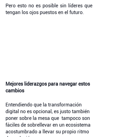
Pero esto no es posible sin líderes que 
tengan los ojos puestos en el futuro.
Mejores liderazgos para navegar estos 
cambios 
Entendiendo que la transformación 
digital no es opcional, es justo también 
poner sobre la mesa que  tampoco son 
fáciles de sobrellevar en un ecosistema 
acostumbrado a llevar su propio ritmo 