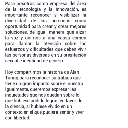
Para nosotros como empresa del área 
de la tecnología y la innovación, es 
importante reconocer y visibilizar la 
diversidad de las personas como 
oportunidad para crear y crear mejores 
soluciones, de igual manera que alzar 
la voz y unirnos a una causa común 
para llamar la atención sobre los 
esfuerzos y dificultades que deben vivir 
las personas diversas en su orientación 
sexual e identidad de género. 
Hoy compartimos la historia de Alan 
Turing para reconocer su trabajo que 
tiene un gran impacto sobre el nuestro. 
Igualmente, queremos expresar las 
inquietudes que nos quedan sobre lo 
que hubiese podido lograr, en favor de 
la ciencia, si hubiese vivido en un 
contexto en el que pudiera sentir y vivir 
con libertad. 