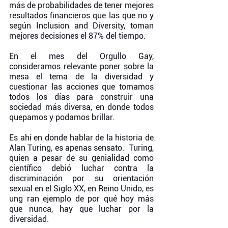
más de probabilidades de tener mejores 
resultados financieros que las que no y 
según Inclusion and Diversity, toman 
mejores decisiones el 87% del tiempo. 
En el mes del Orgullo Gay, 
consideramos relevante poner sobre la 
mesa el tema de la diversidad y 
cuestionar las acciones que tomamos 
todos los días para construir una 
sociedad más diversa, en donde todos 
quepamos y podamos brillar. 
Es ahí en donde hablar de la historia de 
Alan Turing, es apenas sensato.  Turing, 
quien a pesar de su genialidad como 
científico debió luchar contra la 
discriminación por su orientación 
sexual en el Siglo XX, en Reino Unido, es 
ung ran ejemplo de por qué hoy más 
que nunca, hay que luchar por la 
diversidad.