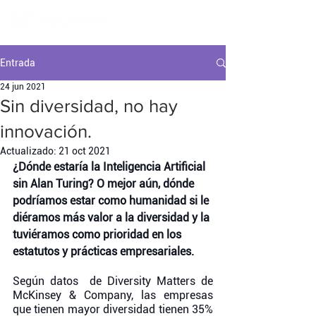
Entrada
24 jun 2021
Sin diversidad, no hay
innovación.
Actualizado:
21 oct 2021
¿Dónde estaría la Inteligencia Artificial 
sin Alan Turing? O mejor aún, dónde 
podríamos estar como humanidad si le 
diéramos más valor a la diversidad y la 
tuviéramos como prioridad en los 
estatutos y prácticas empresariales.
Según datos  de Diversity Matters de 
McKinsey & Company, las empresas 
que tienen mayor diversidad tienen 35% 