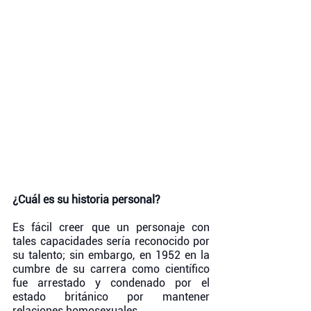
¿Cuál es su historia personal?
Es fácil creer que un personaje con 
tales capacidades sería reconocido por 
su talento; sin embargo, en 1952 en la 
cumbre de su carrera como científico 
fue arrestado y condenado por el 
estado británico por mantener 
relaciones homosexuales. 