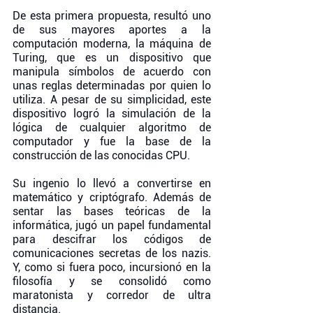
De esta primera propuesta, resultó uno 
de sus mayores aportes a la 
computación moderna, la máquina de 
Turing, que es un dispositivo que 
manipula símbolos de acuerdo con 
unas reglas determinadas por quien lo 
utiliza. A pesar de su simplicidad, este 
dispositivo logró la simulación de la 
lógica de cualquier algoritmo de 
computador y fue la base de la 
construcción de las conocidas CPU. 
Su ingenio lo llevó a convertirse en 
matemático y criptógrafo. Además de 
sentar las bases teóricas de la 
informática, jugó un papel fundamental 
para descifrar los códigos de 
comunicaciones secretas de los nazis. 
Y, como si fuera poco, incursionó en la 
filosofía y se consolidó como 
maratonista y corredor de ultra 
distancia. 