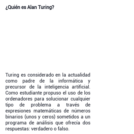
¿Quién es Alan Turing?
Turing es considerado en la actualidad 
como padre de la informática y 
precursor de la inteligencia artificial. 
Como estudiante propuso el uso de los 
ordenadores para solucionar cualquier 
tipo de problema a través de 
expresiones matemáticas de números 
binarios (unos y ceros) sometidos a un 
programa de análisis que ofrecía dos 
respuestas: verdadero o falso. 