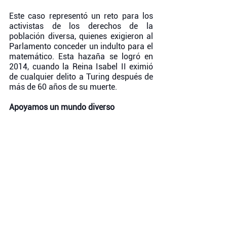
Este caso representó un reto para los 
activistas de los derechos de la 
población diversa, quienes exigieron al 
Parlamento conceder un indulto para el 
matemático. Esta hazaña se logró en 
2014, cuando la Reina Isabel II eximió 
de cualquier delito a Turing después de 
más de 60 años de su muerte. 
Apoyamos un mundo diverso 