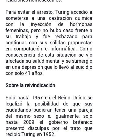
Para evitar el arresto, Turing accedió a 
someterse a una castración química 
con la inyección de hormonas 
femeninas, pero no hubo caso frente a 
su trabajo y fue rechazado para 
continuar con sus sólidas propuestas 
en computación e informática. Como 
consecuencia de esta situación se vio 
afectada su salud mental y se sumergió 
en una depresión que lo llevó al suicidio 
con solo 41 años.
Sobre la reivindicación
Solo hasta 1967 en el Reino Unido se 
legalizó la posibilidad de que sus 
ciudadanos pudieran tener una pareja 
del mismo sexo e, igualmente, solo 
hasta 2009 el gobierno británico 
presentó disculpas por el trato que 
recibió Turing en 1952. 