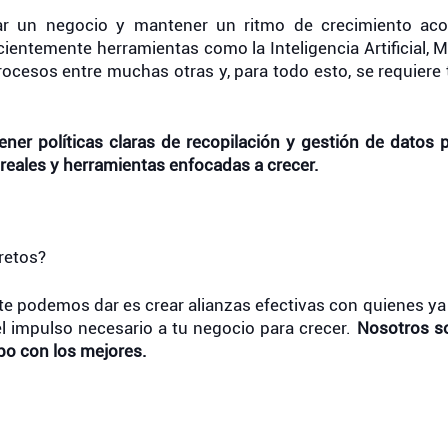
r un negocio y mantener un ritmo de crecimiento acor
scientemente herramientas como la Inteligencia Artificial, M
cesos entre muchas otras y, para todo esto, se requiere 
ener políticas claras de recopilación y gestión de datos p
reales y herramientas enfocadas a crecer.
retos? 
te podemos dar es crear alianzas efectivas con quienes ya
l impulso necesario a tu negocio para crecer. 
Nosotros s
o con los mejores.