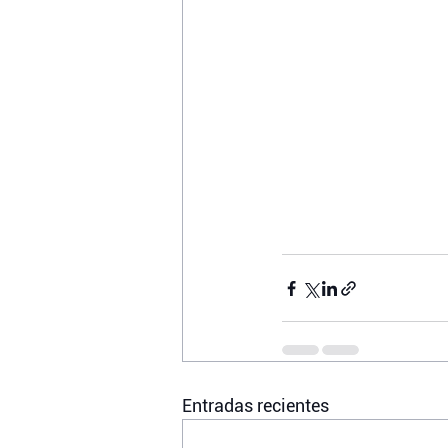
Entradas recientes