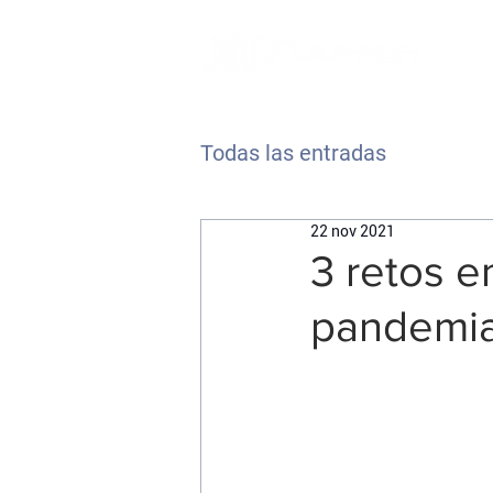
Todas las entradas
22 nov 2021
3 retos 
pandemi