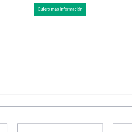
Quiero más información