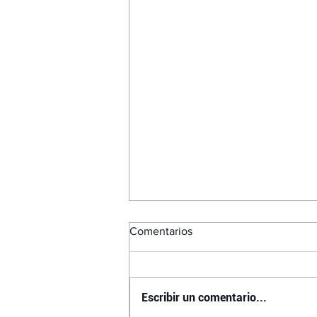
Comentarios
Escribir un comentario...